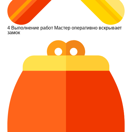
4
Выполнение работ
Мастер оперативно вскрывает
замок