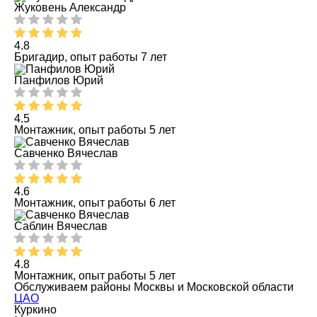
Жуковень Александр
4.8
Бригадир, опыт работы 7 лет
Панфилов Юрий
4.5
Монтажник, опыт работы 5 лет
Савченко Вячеслав
4.6
Монтажник, опыт работы 6 лет
Саблин Вячеслав
4.8
Монтажник, опыт работы 5 лет
Обслуживаем районы Москвы и Московской области
ЦАО
Куркино