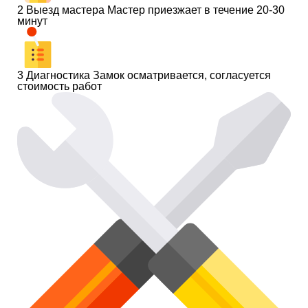
2
Выезд мастера
Мастер приезжает в течение 20-30
минут
3
Диагностика
Замок осматривается, согласуется
стоимость работ