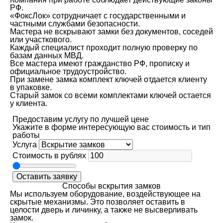
РФ.
«ФоксЛок» сотрудничает с государственными и
частными службами безопасности.
Мастера не вскрывают замки без документов, соседей
или участкового.
Каждый специалист проходит полную проверку по
базам данных МВД.
Все мастера имеют гражданство РФ, прописку и
официальное трудоустройство.
При замене замка комплект ключей отдается клиенту
в упаковке.
Старый замок со всеми комплектами ключей остается
у клиента.
Предоставим услугу по лучшей цене
Укажите в форме интересующую вас стоимость и тип
работы
Услуга
Стоимость в рублях
Оставить заявку
Способы вскрытия замков
Мы используем оборудование, воздействующее на
скрытые механизмы. Это позволяет оставить в
целости дверь и личинку, а также не высверливать
замок.