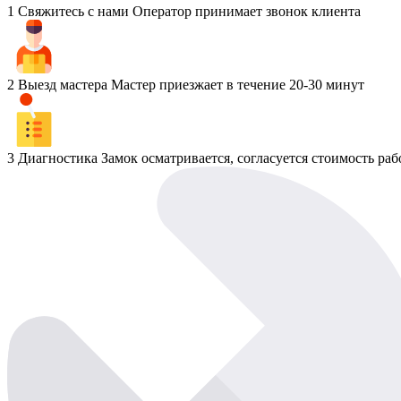
1
Свяжитесь с нами
Оператор принимает звонок клиента
2
Выезд мастера
Мастер приезжает в течение 20-30 минут
3
Диагностика
Замок осматривается, согласуется стоимость раб