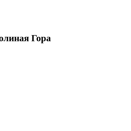
олиная Гора