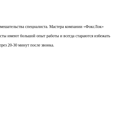
 вмешательства специалиста. Мастера компании «ФоксЛок»
сты имеют большой опыт работы и всегда стараются избежать
рез 20-30 минут после звонка.