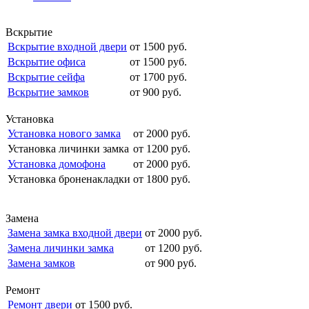
Вскрытие
Вскрытие входной двери
от 1500 руб.
Вскрытие офиса
от 1500 руб.
Вскрытие сейфа
от 1700 руб.
Вскрытие замков
от 900 руб.
Установка
Установка нового замка
от 2000 руб.
Установка личинки замка
от 1200 руб.
Установка домофона
от 2000 руб.
Установка броненакладки
от 1800 руб.
Замена
Замена замка входной двери
от 2000 руб.
Замена личинки замка
от 1200 руб.
Замена замков
от 900 руб.
Ремонт
Ремонт двери
от 1500 руб.