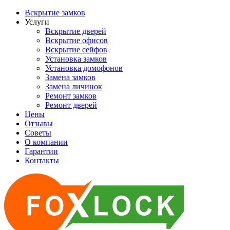
Вскрытие замков
Услуги
Вскрытие дверей
Вскрытие офисов
Вскрытие сейфов
Установка замков
Установка домофонов
Замена замков
Замена личинок
Ремонт замков
Ремонт дверей
Цены
Отзывы
Советы
О компании
Гарантии
Контакты