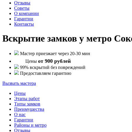
Отзывы
Советы
О компании
Гарантии
Контакты
Вскрытие замков у метро Сок
Мастер приезжает через 20-30 мин
от 900 рублей
Цены
99% вскрытий без повреждений
Предоставляем гарантию
Вызвать мастера
Цены
Этапы работ
Типы замков
Преимущества
О нас
Гарантии
Районы и метро
Отзывы