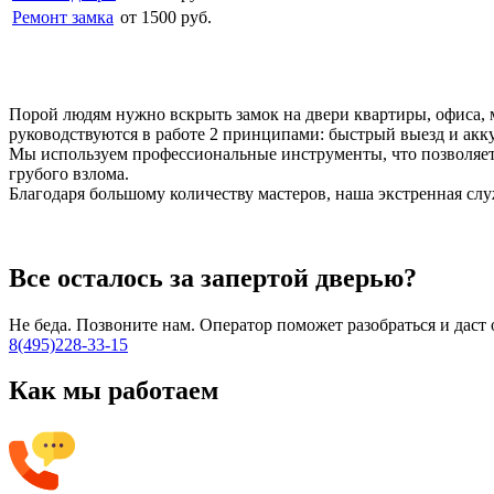
Ремонт замка
от 1500 руб.
Порой людям нужно вскрыть замок на двери квартиры, офиса, 
руководствуются в работе 2 принципами: быстрый выезд и акку
Мы используем профессиональные инструменты, что позволяет
грубого взлома.
Благодаря большому количеству мастеров, наша экстренная служ
Все осталось за запертой дверью?
Не беда. Позвоните нам. Оператор поможет разобраться и дас
8(495)228-33-15
Как мы работаем