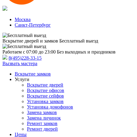
Москва
Санкт-Петербург
Вскрытие дверей и замков
Бесплатный выезд
Работаем с 07:00 до 23:00
Без выходных и праздников
8(495)228-33-15
Вызвать мастера
Вскрытие замков
Услуги
Вскрытие дверей
Вскрытие офисов
Вскрытие сейфов
Установка замков
Установка домофонов
Замена замков
Замена личинок
Ремонт замков
Ремонт дверей
Цены