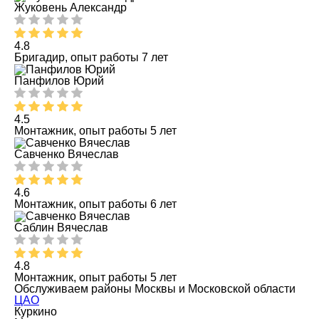
Жуковень Александр
4.8
Бригадир, опыт работы 7 лет
Панфилов Юрий
4.5
Монтажник, опыт работы 5 лет
Савченко Вячеслав
4.6
Монтажник, опыт работы 6 лет
Саблин Вячеслав
4.8
Монтажник, опыт работы 5 лет
Обслуживаем районы Москвы и Московской области
ЦАО
Куркино