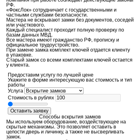
РФ.
«ФоксЛок» сотрудничает с государственными и
частными службами безопасности.
Мастера не вскрывают замки без документов, соседей
или участкового.
Каждый специалист проходит полную проверку по
базам данных МВД.
Все мастера имеют гражданство РФ, прописку и
официальное трудоустройство.
При замене замка комплект ключей отдается клиенту
в упаковке.
Старый замок со всеми комплектами ключей остается
у клиента.
Предоставим услугу по лучшей цене
Укажите в форме интересующую вас стоимость и тип
работы
Услуга
Стоимость в рублях
Оставить заявку
Способы вскрытия замков
Мы используем оборудование, воздействующее на
скрытые механизмы. Это позволяет оставить в
целости дверь и личинку, а также не высверливать
замок.