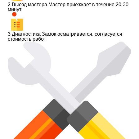
2
Выезд мастера
Мастер приезжает в течение 20-30
минут
3
Диагностика
Замок осматривается, согласуется
стоимость работ