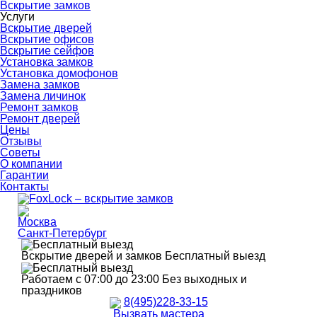
Вскрытие замков
Услуги
Вскрытие дверей
Вскрытие офисов
Вскрытие сейфов
Установка замков
Установка домофонов
Замена замков
Замена личинок
Ремонт замков
Ремонт дверей
Цены
Отзывы
Советы
О компании
Гарантии
Контакты
Москва
Санкт-Петербург
Вскрытие дверей и замков
Бесплатный выезд
Работаем с 07:00 до 23:00
Без выходных и
праздников
8(495)228-33-15
Вызвать мастера