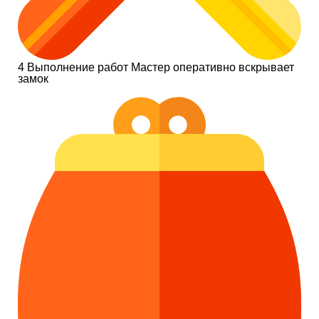
4
Выполнение работ
Мастер оперативно вскрывает
замок