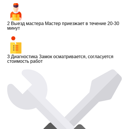
2
Выезд мастера
Мастер приезжает в течение 20-30
минут
3
Диагностика
Замок осматривается, согласуется
стоимость работ