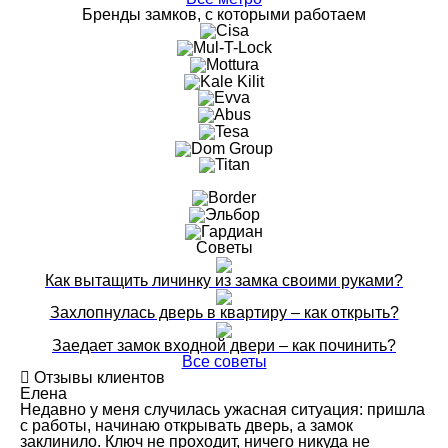
Бренды замков, с которыми работаем
Советы
Как вытащить личинку из замка своими руками?
Захлопнулась дверь в квартиру – как открыть?
Заедает замок входной двери – как починить?
Все советы
Отзывы клиентов
Елена
Недавно у меня случилась ужасная ситуация: пришла
с работы, начинаю открывать дверь, а замок
заклинило. Ключ не проходит, ничего никуда не