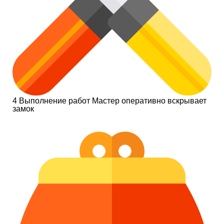
4
Выполнение работ
Мастер оперативно вскрывает
замок