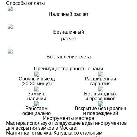
Способы оплаты
Наличный расчет
Безналичный
расчет
Выставление счета
Преимущества работы с нами
Срочный выезд
Расширенная
(20-30 минут)
гарантия
Замки в
Без выходных
наличии
и праздников
Работаем
Вскрытие без царапин
официально
и повреждений
Инструменты мастера
Мастера используют следующие виды инструментов
для вскрытия замков в Москве:
Магнитная отмычка. Катушка со стальным