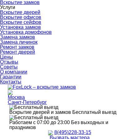
Вскрытие замков
Услуги
Вскрытие дверей
Вскрытие офисов
Вскрытие сейфов
Установка замков
Установка домофонов
Замена замков
Замена личинок
Ремонт замков
Ремонт дверей
Цены
Отзывы
Советы
О компании
Гарантии
Контакты
Москва
Санкт-Петербург
Вскрытие дверей и замков
Бесплатный выезд
Работаем с 07:00 до 23:00
Без выходных и
праздников
8(495)228-33-15
Вызвать мастера