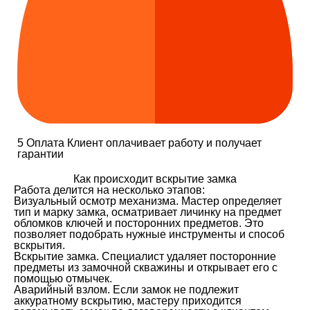
5
Оплата
Клиент оплачивает работу и получает
гарантии
Как происходит вскрытие замка
Работа делится на несколько этапов:
Визуальный осмотр механизма. Мастер определяет
тип и марку замка, осматривает личинку на предмет
обломков ключей и посторонних предметов. Это
позволяет подобрать нужные инструменты и способ
вскрытия.
Вскрытие замка. Специалист удаляет посторонние
предметы из замочной скважины и открывает его с
помощью отмычек.
Аварийный взлом. Если замок не подлежит
аккуратному вскрытию, мастеру приходится