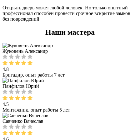
Открыть дверь может любой человек. Но только опытный
профессионал способен провести срочное вскрытие замков
без повреждений.
Наши мастера
Жуковень Александр
4.8
Бригадир, опыт работы 7 лет
Панфилов Юрий
4.5
Монтажник, опыт работы 5 лет
Савченко Вячеслав
4.6