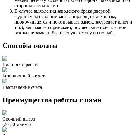
механическому воздействию со стороны Заказчика и со
стороны третьих лиц.
В случае выявления заводского брака дверной
фурнитуры (заклинивает запирающий механизм,
прокручивается и не открывает замок, застревает ключ и
т.п.), наш мастер приезжает, осуществляет бесплатное
вскрытие замка и бесплатную замену на новый.
Способы оплаты
Наличный расчет
Безналичный расчет
Выставление счета
Преимущества работы с нами
Срочный выезд
(20-30 минут)