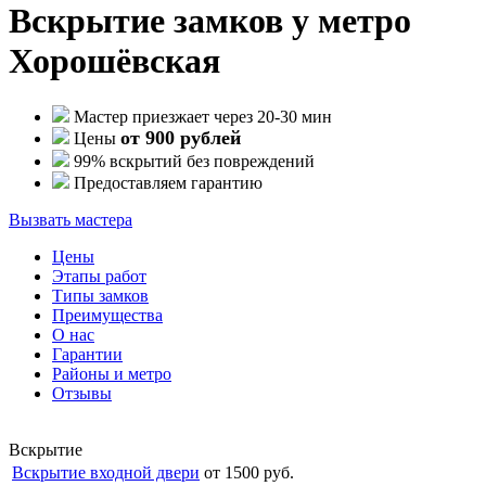
Вскрытие замков у метро
Хорошёвская
Мастер приезжает через 20-30 мин
от 900 рублей
Цены
99% вскрытий без повреждений
Предоставляем гарантию
Вызвать мастера
Цены
Этапы работ
Типы замков
Преимущества
О нас
Гарантии
Районы и метро
Отзывы
Вскрытие
Вскрытие входной двери
от 1500 руб.