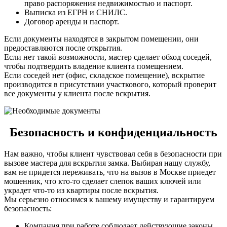
право распоряжения недвижимостью и паспорт.
Выписка из ЕГРН и СНИЛС.
Договор аренды и паспорт.
Если документы находятся в закрытом помещении, они
предоставляются после открытия.
Если нет такой возможности, мастер сделает обход соседей,
чтобы подтвердить владение клиента помещением.
Если соседей нет (офис, складское помещение), вскрытие
производится в присутствии участкового, который проверит
все документы у клиента после вскрытия.
Безопасность и конфиденциальность
Нам важно, чтобы клиент чувствовал себя в безопасности при
вызове мастера для вскрытия замка. Выбирая нашу службу,
вам не придется переживать, что на вызов в Москве приедет
мошенник, что кто-то сделает слепок ваших ключей или
украдет что-то из квартиры после вскрытия.
Мы серьезно относимся к вашему имуществу и гарантируем
безопасность:
Компания при работе соблюдает действующие законы