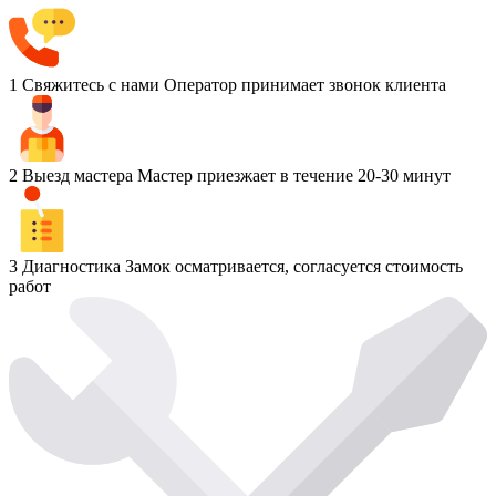
1
Свяжитесь с нами
Оператор принимает звонок клиента
2
Выезд мастера
Мастер приезжает в течение 20-30 минут
3
Диагностика
Замок осматривается, согласуется стоимость
работ