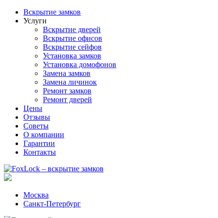
Вскрытие замков
Услуги
Вскрытие дверей
Вскрытие офисов
Вскрытие сейфов
Установка замков
Установка домофонов
Замена замков
Замена личинок
Ремонт замков
Ремонт дверей
Цены
Отзывы
Советы
О компании
Гарантии
Контакты
Москва
Санкт-Петербург