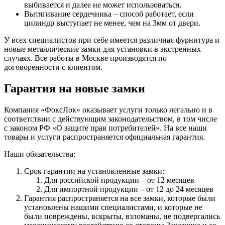
выбивается и далее не может использоваться.
Вытягивание сердечника – способ работает, если
цилиндр выступает не менее, чем на 3мм от двери.
У всех специалистов при себе имеется различная фурнитура и
новые металлические замки для установки в экстренных
случаях. Все работы в Москве производятся по
договоренности с клиентом.
Гарантия на новые замки
Компания «ФоксЛок» оказывает услуги только легально и в
соответствии с действующим законодательством, в том числе
с законом РФ «О защите прав потребителей». На все наши
товары и услуги распространяется официальная гарантия.
Наши обязательства:
Срок гарантии на установленные замки:
Для российской продукции – от 12 месяцев
Для импортной продукции – от 12 до 24 месяцев
Гарантия распространяется на все замки, которые были
установлены нашими специалистами, и которые не
были повреждены, вскрыты, взломаны, не подвергались