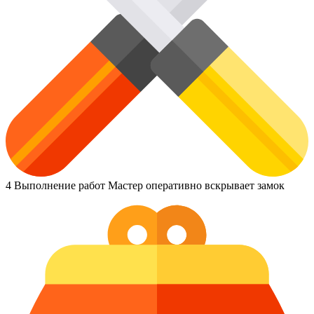
4
Выполнение работ
Мастер оперативно вскрывает замок