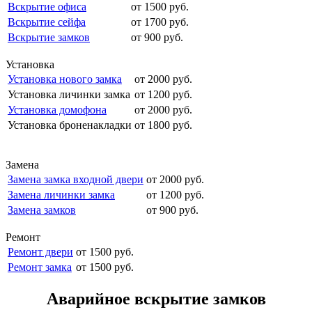
Вскрытие офиса
от 1500 руб.
Вскрытие сейфа
от 1700 руб.
Вскрытие замков
от 900 руб.
Установка
Установка нового замка
от 2000 руб.
Установка личинки замка
от 1200 руб.
Установка домофона
от 2000 руб.
Установка броненакладки
от 1800 руб.
Замена
Замена замка входной двери
от 2000 руб.
Замена личинки замка
от 1200 руб.
Замена замков
от 900 руб.
Ремонт
Ремонт двери
от 1500 руб.
Ремонт замка
от 1500 руб.
Аварийное вскрытие замков