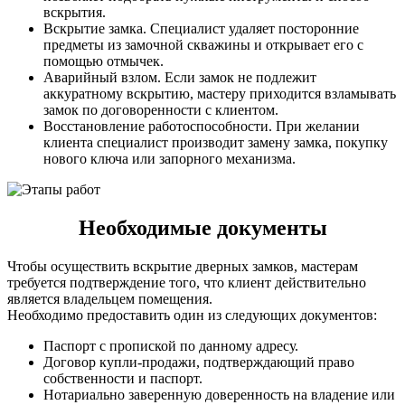
вскрытия.
Вскрытие замка. Специалист удаляет посторонние
предметы из замочной скважины и открывает его с
помощью отмычек.
Аварийный взлом. Если замок не подлежит
аккуратному вскрытию, мастеру приходится взламывать
замок по договоренности с клиентом.
Восстановление работоспособности. При желании
клиента специалист производит замену замка, покупку
нового ключа или запорного механизма.
Необходимые документы
Чтобы осуществить вскрытие дверных замков, мастерам
требуется подтверждение того, что клиент действительно
является владельцем помещения.
Необходимо предоставить один из следующих документов:
Паспорт с пропиской по данному адресу.
Договор купли-продажи, подтверждающий право
собственности и паспорт.
Нотариально заверенную доверенность на владение или