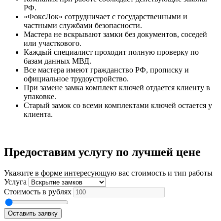
РФ.
«ФоксЛок» сотрудничает с государственными и
частными службами безопасности.
Мастера не вскрывают замки без документов, соседей
или участкового.
Каждый специалист проходит полную проверку по
базам данных МВД.
Все мастера имеют гражданство РФ, прописку и
официальное трудоустройство.
При замене замка комплект ключей отдается клиенту в
упаковке.
Старый замок со всеми комплектами ключей остается у
клиента.
Предоставим услугу по лучшей цене
Укажите в форме интересующую вас стоимость и тип работы
Услуга
Стоимость в рублях
Оставить заявку