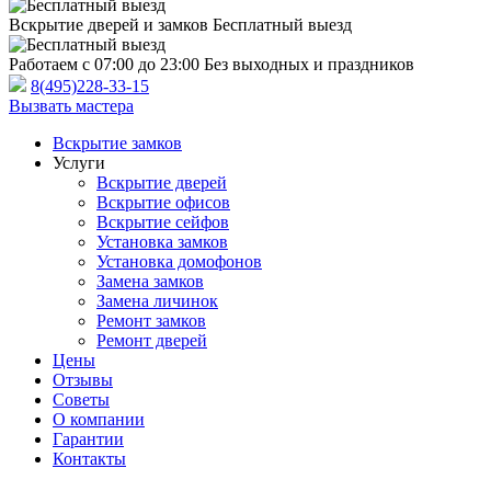
Вскрытие дверей и замков
Бесплатный выезд
Работаем с 07:00 до 23:00
Без выходных и праздников
8(495)228-33-15
Вызвать мастера
Вскрытие замков
Услуги
Вскрытие дверей
Вскрытие офисов
Вскрытие сейфов
Установка замков
Установка домофонов
Замена замков
Замена личинок
Ремонт замков
Ремонт дверей
Цены
Отзывы
Советы
О компании
Гарантии
Контакты