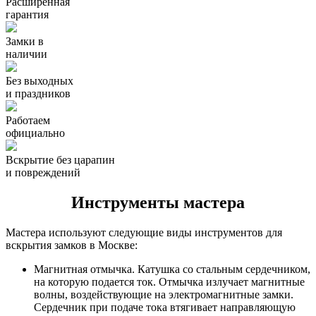
Расширенная
гарантия
Замки в
наличии
Без выходных
и праздников
Работаем
официально
Вскрытие без царапин
и повреждений
Инструменты мастера
Мастера используют следующие виды инструментов для
вскрытия замков в Москве:
Магнитная отмычка. Катушка со стальным сердечником,
на которую подается ток. Отмычка излучает магнитные
волны, воздействующие на электромагнитные замки.
Сердечник при подаче тока втягивает направляющую