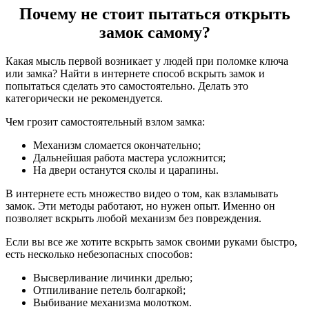
Почему не стоит пытаться открыть
замок самому?
Какая мысль первой возникает у людей при поломке ключа
или замка? Найти в интернете способ вскрыть замок и
попытаться сделать это самостоятельно. Делать это
категорически не рекомендуется.
Чем грозит самостоятельный взлом замка:
Механизм сломается окончательно;
Дальнейшая работа мастера усложнится;
На двери останутся сколы и царапины.
В интернете есть множество видео о том, как взламывать
замок. Эти методы работают, но нужен опыт. Именно он
позволяет вскрыть любой механизм без повреждения.
Если вы все же хотите вскрыть замок своими руками быстро,
есть несколько небезопасных способов:
Высверливание личинки дрелью;
Отпиливание петель болгаркой;
Выбивание механизма молотком.