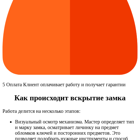
5
Оплата
Клиент оплачивает работу и получает гарантии
Как происходит вскрытие замка
Работа делится на несколько этапов:
Визуальный осмотр механизма. Мастер определяет тип
и марку замка, осматривает личинку на предмет
обломков ключей и посторонних предметов. Это
позволяет подобрать нужные инструменты и способ