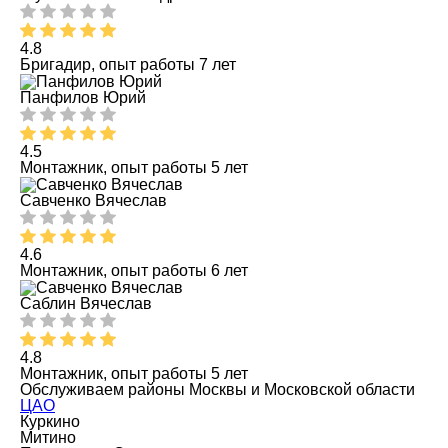
4.8
Бригадир, опыт работы 7 лет
Панфилов Юрий
4.5
Монтажник, опыт работы 5 лет
Савченко Вячеслав
4.6
Монтажник, опыт работы 6 лет
Саблин Вячеслав
4.8
Монтажник, опыт работы 5 лет
Обслуживаем районы Москвы и Московской области
ЦАО
Куркино
Митино