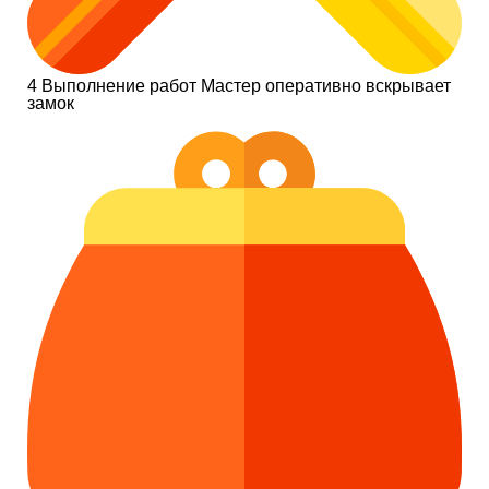
4
Выполнение работ
Мастер оперативно вскрывает
замок