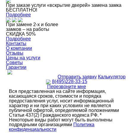
При заказе услуги «вскрытие дверей» замена замка
БЕСПЛАТНО!
Подробнее
При замене 2-х и более
замков – на работы
СКИДКА 50%
Подробнее
Контакты
О компании
Отзывы
Цены на услуги
Советы
Гарантии
Отправить заявку
Калькулятор
8(495)228-33-15
Перезвоните мне
Вся представленная на сайте информация,
касающаяся сроков, стоимости и порядка
предоставления услуг, носит информационный
характер и ни при каких условиях не является
публичной офертой, определяемой положениями
Статьи 437(2) Гражданского кодекса РФ. *
Некоторые виды работ могут быть выполнены
подрядными организациями
Политика
конфиденциальности