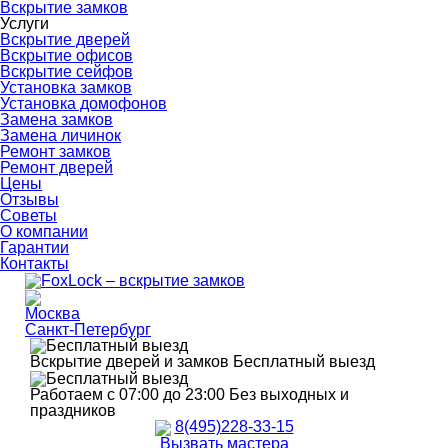
Вскрытие замков
Услуги
Вскрытие дверей
Вскрытие офисов
Вскрытие сейфов
Установка замков
Установка домофонов
Замена замков
Замена личинок
Ремонт замков
Ремонт дверей
Цены
Отзывы
Советы
О компании
Гарантии
Контакты
Москва
Санкт-Петербург
Вскрытие дверей и замков
Бесплатный выезд
Работаем с 07:00 до 23:00
Без выходных и
праздников
8(495)228-33-15
Вызвать мастера