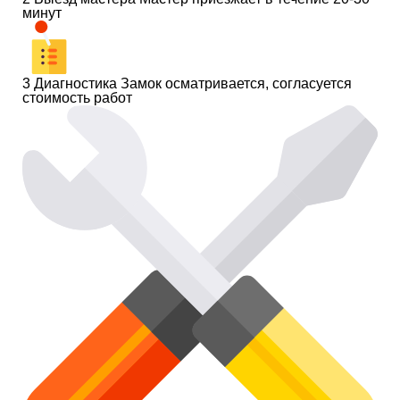
минут
3
Диагностика
Замок осматривается, согласуется
стоимость работ