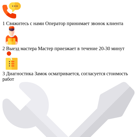
1
Свяжитесь с нами
Оператор принимает звонок клиента
2
Выезд мастера
Мастер приезжает в течение 20-30 минут
3
Диагностика
Замок осматривается, согласуется стоимость
работ