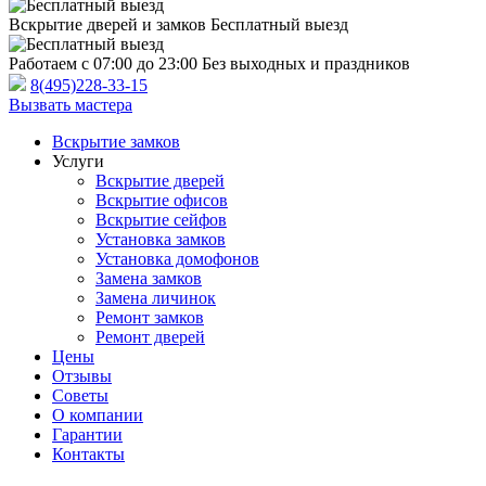
Вскрытие дверей и замков
Бесплатный выезд
Работаем с 07:00 до 23:00
Без выходных и праздников
8(495)228-33-15
Вызвать мастера
Вскрытие замков
Услуги
Вскрытие дверей
Вскрытие офисов
Вскрытие сейфов
Установка замков
Установка домофонов
Замена замков
Замена личинок
Ремонт замков
Ремонт дверей
Цены
Отзывы
Советы
О компании
Гарантии
Контакты