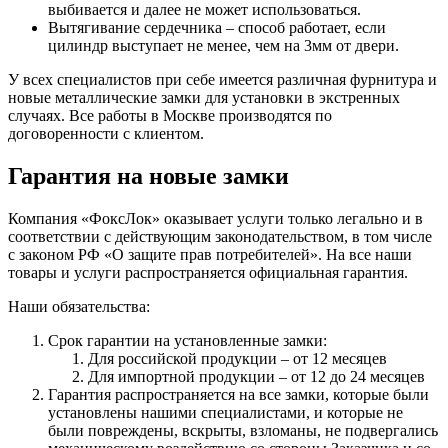
выбивается и далее не может использоваться.
Вытягивание сердечника – способ работает, если
цилиндр выступает не менее, чем на 3мм от двери.
У всех специалистов при себе имеется различная фурнитура и
новые металлические замки для установки в экстренных
случаях. Все работы в Москве производятся по
договоренности с клиентом.
Гарантия на новые замки
Компания «ФоксЛок» оказывает услуги только легально и в
соответствии с действующим законодательством, в том числе
с законом РФ «О защите прав потребителей». На все наши
товары и услуги распространяется официальная гарантия.
Наши обязательства:
Срок гарантии на установленные замки:
Для российской продукции – от 12 месяцев
Для импортной продукции – от 12 до 24 месяцев
Гарантия распространяется на все замки, которые были
установлены нашими специалистами, и которые не
были повреждены, вскрыты, взломаны, не подвергались