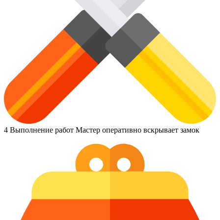
4
Выполнение работ
Мастер оперативно вскрывает замок