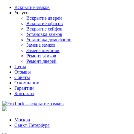
Вскрытие замков
Услуги
Вскрытие дверей
Вскрытие офисов
Вскрытие сейфов
Установка замков
Установка домофонов
Замена замков
Замена личинок
Ремонт замков
Ремонт дверей
Цены
Отзывы
Советы
О компании
Гарантии
Контакты
Москва
Санкт-Петербург