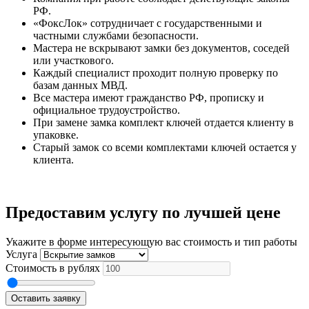
РФ.
«ФоксЛок» сотрудничает с государственными и
частными службами безопасности.
Мастера не вскрывают замки без документов, соседей
или участкового.
Каждый специалист проходит полную проверку по
базам данных МВД.
Все мастера имеют гражданство РФ, прописку и
официальное трудоустройство.
При замене замка комплект ключей отдается клиенту в
упаковке.
Старый замок со всеми комплектами ключей остается у
клиента.
Предоставим услугу по лучшей цене
Укажите в форме интересующую вас стоимость и тип работы
Услуга
Стоимость в рублях
Оставить заявку