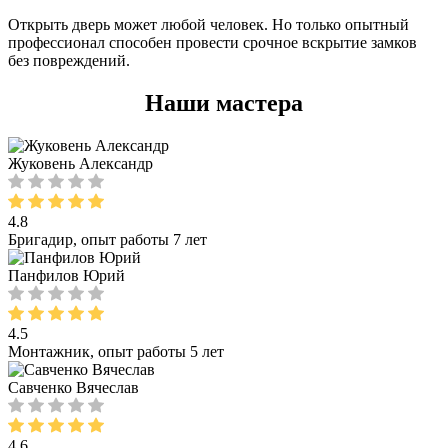
Открыть дверь может любой человек. Но только опытный
профессионал способен провести срочное вскрытие замков
без повреждений.
Наши мастера
Жуковень Александр
4.8
Бригадир, опыт работы 7 лет
Панфилов Юрий
4.5
Монтажник, опыт работы 5 лет
Савченко Вячеслав
4.6