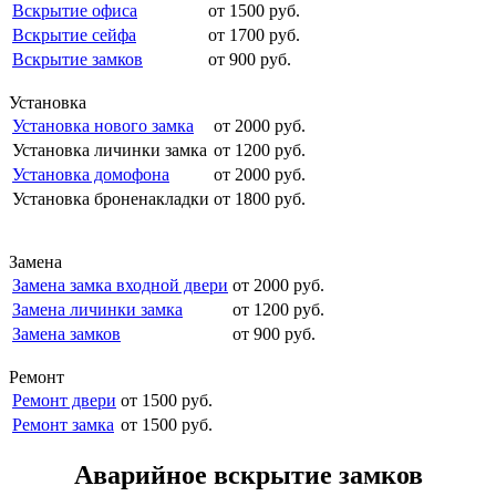
Вскрытие офиса
от 1500 руб.
Вскрытие сейфа
от 1700 руб.
Вскрытие замков
от 900 руб.
Установка
Установка нового замка
от 2000 руб.
Установка личинки замка
от 1200 руб.
Установка домофона
от 2000 руб.
Установка броненакладки
от 1800 руб.
Замена
Замена замка входной двери
от 2000 руб.
Замена личинки замка
от 1200 руб.
Замена замков
от 900 руб.
Ремонт
Ремонт двери
от 1500 руб.
Ремонт замка
от 1500 руб.
Аварийное вскрытие замков