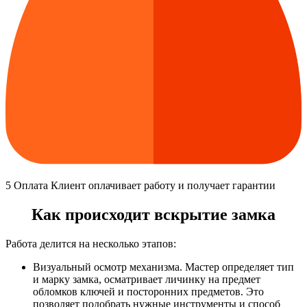
5
Оплата
Клиент оплачивает работу и получает гарантии
Как происходит вскрытие замка
Работа делится на несколько этапов:
Визуальный осмотр механизма. Мастер определяет тип
и марку замка, осматривает личинку на предмет
обломков ключей и посторонних предметов. Это
позволяет подобрать нужные инструменты и способ