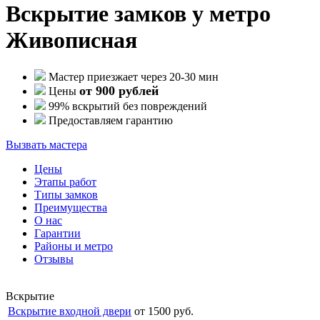
Вскрытие замков у метро
Живописная
Мастер приезжает через 20-30 мин
от 900 рублей
Цены
99% вскрытий без повреждений
Предоставляем гарантию
Вызвать мастера
Цены
Этапы работ
Типы замков
Преимущества
О нас
Гарантии
Районы и метро
Отзывы
Вскрытие
Вскрытие входной двери
от 1500 руб.