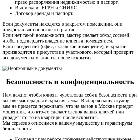
право распоряжения недвижимостью и паспорт.
Выписка из ЕГРН и СНИЛС.
Договор аренды и паспорт.
Если документы находятся в закрытом помещении, они
предоставляются после открытия.
Если нет такой возможности, мастер сделает обход соседей,
чтобы подтвердить владение клиента помещением.
Если соседей нет (офис, складское помещение), вскрытие
производится в присутствии участкового, который проверит
все документы у клиента после вскрытия.
Безопасность и конфиденциальность
Нам важно, чтобы клиент чувствовал себя в безопасности при
вызове мастера для вскрытия замка. Выбирая нашу службу,
вам не придется переживать, что на вызов в Москве приедет
мошенник, что кто-то сделает слепок ваших ключей или
украдет что-то из квартиры после вскрытия.
Мы серьезно относимся к вашему имуществу и гарантируем
безопасность:
Компания при работе соблюдает действующие законы