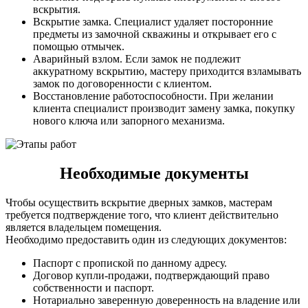
вскрытия.
Вскрытие замка. Специалист удаляет посторонние
предметы из замочной скважины и открывает его с
помощью отмычек.
Аварийный взлом. Если замок не подлежит
аккуратному вскрытию, мастеру приходится взламывать
замок по договоренности с клиентом.
Восстановление работоспособности. При желании
клиента специалист производит замену замка, покупку
нового ключа или запорного механизма.
Необходимые документы
Чтобы осуществить вскрытие дверных замков, мастерам
требуется подтверждение того, что клиент действительно
является владельцем помещения.
Необходимо предоставить один из следующих документов:
Паспорт с пропиской по данному адресу.
Договор купли-продажи, подтверждающий право
собственности и паспорт.
Нотариально заверенную доверенность на владение или