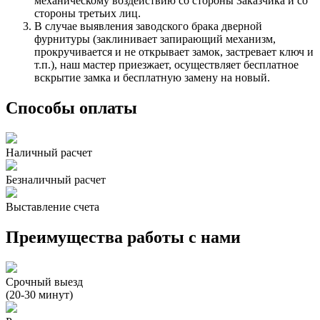
механическому воздействию со стороны Заказчика и со
стороны третьих лиц.
В случае выявления заводского брака дверной
фурнитуры (заклинивает запирающий механизм,
прокручивается и не открывает замок, застревает ключ и
т.п.), наш мастер приезжает, осуществляет бесплатное
вскрытие замка и бесплатную замену на новый.
Способы оплаты
Наличный расчет
Безналичный расчет
Выставление счета
Преимущества работы с нами
Срочный выезд
(20-30 минут)