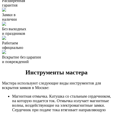
Расширенная
гарантия
Замки в
наличии
Без выходных
и праздников
Работаем
официально
Вскрытие без царапин
и повреждений
Инструменты мастера
Мастера используют следующие виды инструментов для
вскрытия замков в Москве:
Магнитная отмычка. Катушка со стальным сердечником,
на которую подается ток. Отмычка излучает магнитные
волны, воздействующие на электромагнитные замки.
Сердечник при подаче тока втягивает направляющую