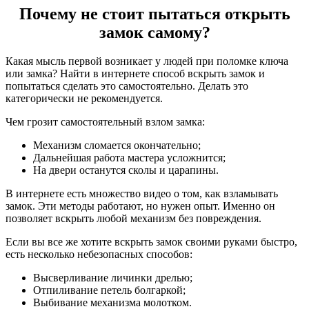
Почему не стоит пытаться открыть
замок самому?
Какая мысль первой возникает у людей при поломке ключа
или замка? Найти в интернете способ вскрыть замок и
попытаться сделать это самостоятельно. Делать это
категорически не рекомендуется.
Чем грозит самостоятельный взлом замка:
Механизм сломается окончательно;
Дальнейшая работа мастера усложнится;
На двери останутся сколы и царапины.
В интернете есть множество видео о том, как взламывать
замок. Эти методы работают, но нужен опыт. Именно он
позволяет вскрыть любой механизм без повреждения.
Если вы все же хотите вскрыть замок своими руками быстро,
есть несколько небезопасных способов:
Высверливание личинки дрелью;
Отпиливание петель болгаркой;
Выбивание механизма молотком.