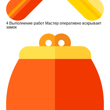
4
Выполнение работ
Мастер оперативно вскрывает
замок