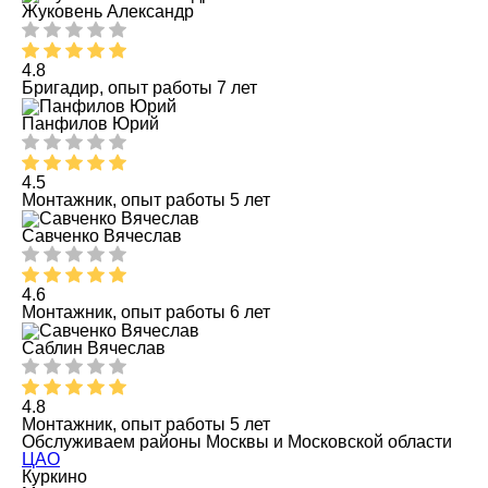
Жуковень Александр
4.8
Бригадир, опыт работы 7 лет
Панфилов Юрий
4.5
Монтажник, опыт работы 5 лет
Савченко Вячеслав
4.6
Монтажник, опыт работы 6 лет
Саблин Вячеслав
4.8
Монтажник, опыт работы 5 лет
Обслуживаем районы Москвы и Московской области
ЦАО
Куркино