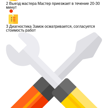
2
Выезд мастера
Мастер приезжает в течение 20-30
минут
3
Диагностика
Замок осматривается, согласуется
стоимость работ