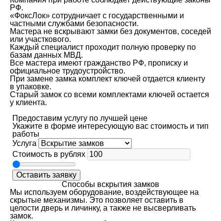
РФ.
«ФоксЛок» сотрудничает с государственными и
частными службами безопасности.
Мастера не вскрывают замки без документов, соседей
или участкового.
Каждый специалист проходит полную проверку по
базам данных МВД.
Все мастера имеют гражданство РФ, прописку и
официальное трудоустройство.
При замене замка комплект ключей отдается клиенту
в упаковке.
Старый замок со всеми комплектами ключей остается
у клиента.
Предоставим услугу по лучшей цене
Укажите в форме интересующую вас стоимость и тип
работы
Услуга
Стоимость в рублях
Оставить заявку
Способы вскрытия замков
Мы используем оборудование, воздействующее на
скрытые механизмы. Это позволяет оставить в
целости дверь и личинку, а также не высверливать
замок.