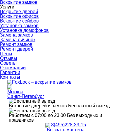
Вскрытие замков
Услуги
Вскрытие дверей
Вскрытие офисов
Вскрытие сейфов
Установка замков
Установка домофонов
Замена замков
Замена личинок
Ремонт замков
Ремонт дверей
Цены
Отзывы
Советы
О компании
Гарантии
Контакты
Москва
Санкт-Петербург
Вскрытие дверей и замков
Бесплатный выезд
Работаем с 07:00 до 23:00
Без выходных и
праздников
8(495)228-33-15
Вызвать мастера